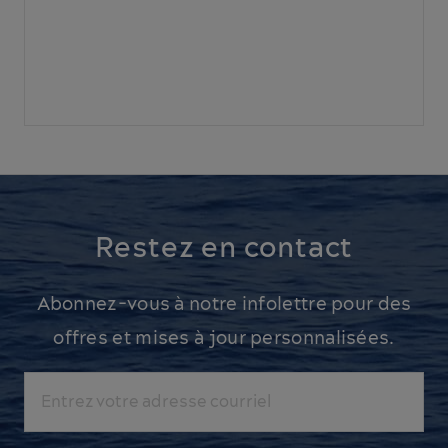
Restez en contact
Abonnez-vous à notre infolettre pour des
offres et mises à jour personnalisées.
Courriel