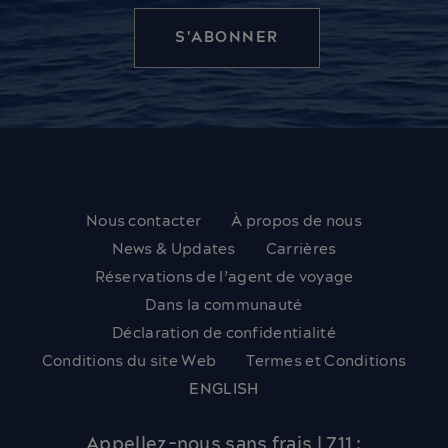
Nous contacter
À propos de nous
News & Updates
Carrières
Réservations de l’agent de voyage
Dans la communauté
Déclaration de confidentialité
Conditions du site Web
Termes et Conditions
ENGLISH
Appellez-nous sans frais | 711 :