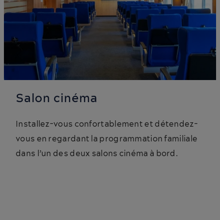
Salon cinéma
Installez-vous confortablement et détendez-
vous en regardant la programmation familiale
dans l’un des deux salons cinéma à bord.