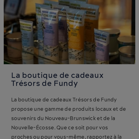
La boutique de cadeaux
Trésors de Fundy
La boutique de cadeaux Trésors de Fundy
propose une gamme de produits locaux et de
souvenirs du Nouveau-Brunswick et de la
Nouvelle-Écosse. Que ce soit pour vos
proches ou pour vous-même, rapportez à la