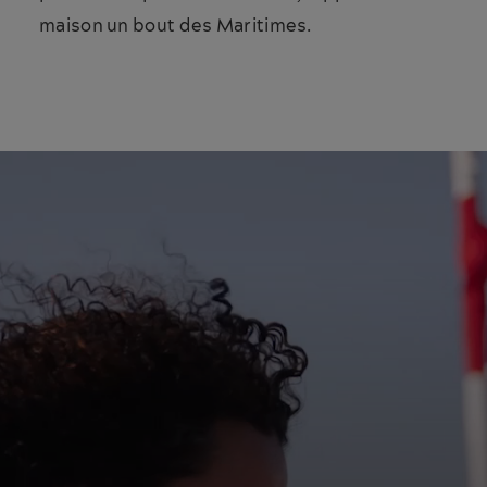
maison un bout des Maritimes.