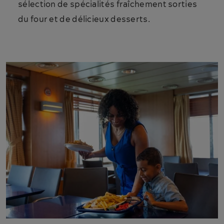
sélection de spécialités fraîchement sorties
du four et de délicieux desserts.