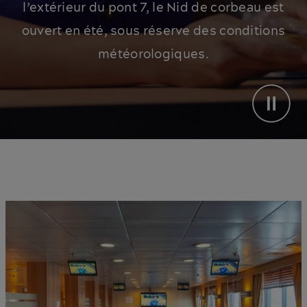
l’extérieur du pont 7, le Nid de corbeau est
ouvert en été, sous réserve des conditions
météorologiques.