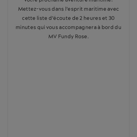
Mettez-vous dans l’esprit maritime avec
cette liste d’écoute de 2 heures et 30
minutes qui vous accompagnera à bord du
MV Fundy Rose.