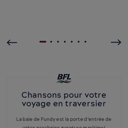
Chansons pour votre
voyage en traversier
La baie de Fundy est la porte d’entrée de
votre prochaine aventure maritime!