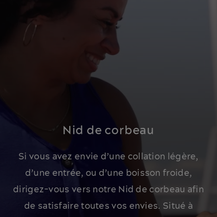
Nid de corbeau
Si vous avez envie d’une collation légère,
d’une entrée, ou d’une boisson froide,
dirigez-vous vers notre Nid de corbeau afin
de satisfaire toutes vos envies. Situé à