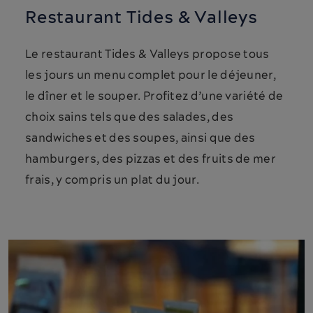
Restaurant Tides & Valleys
Le restaurant Tides & Valleys propose tous
les jours un menu complet pour le déjeuner,
le dîner et le souper. Profitez d’une variété de
choix sains tels que des salades, des
sandwiches et des soupes, ainsi que des
hamburgers, des pizzas et des fruits de mer
frais, y compris un plat du jour.