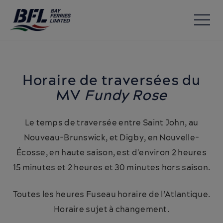
Horaire de traversées du
MV
Fundy Rose
Le temps de traversée entre Saint John, au
Nouveau-Brunswick, et Digby, en Nouvelle-
Écosse, en haute saison, est d'environ 2 heures
15 minutes et 2 heures et 30 minutes hors saison.
Toutes les heures Fuseau horaire de l’Atlantique.
Horaire sujet à changement.