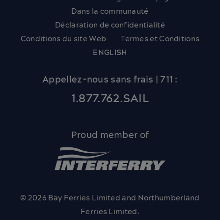
Dans la communauté
Déclaration de confidentialité
Conditions du site Web
Termes et Conditions
ENGLISH
Appellez-nous sans frais | 711 :
1.877.762.SAIL
Proud member of
© 2026 Bay Ferries Limited and Northumberland
Ferries Limited.