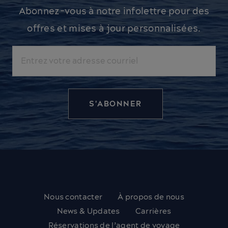
Abonnez-vous à notre infolettre pour des
offres et mises à jour personnalisées.
Courriel
Nous contacter
À propos de nous
News & Updates
Carrières
Réservations de l’agent de voyage