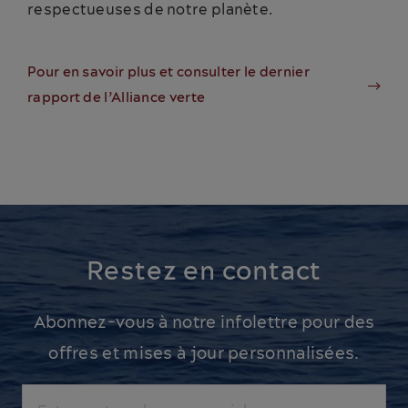
respectueuses de notre planète.
Pour en savoir plus et consulter le dernier
rapport de l’Alliance verte
Restez en contact
Abonnez-vous à notre infolettre pour des
offres et mises à jour personnalisées.
Courriel