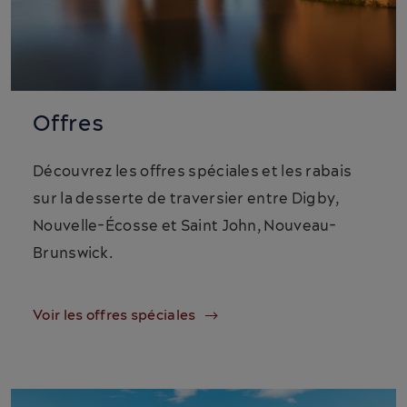
Offres
Découvrez les offres spéciales et les rabais
sur la desserte de traversier entre Digby,
Nouvelle-Écosse et Saint John, Nouveau-
Brunswick.
Voir les offres spéciales