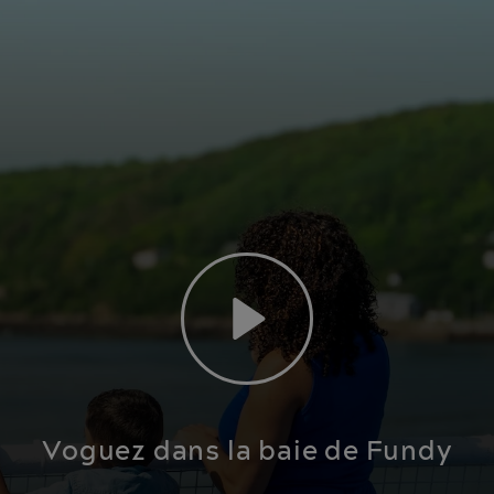
Play
Voguez dans la baie de Fundy