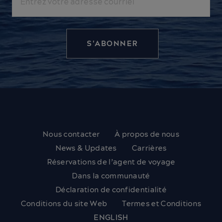
Nous contacter
À propos de nous
News & Updates
Carrières
Réservations de l’agent de voyage
Dans la communauté
Déclaration de confidentialité
Conditions du site Web
Termes et Conditions
ENGLISH