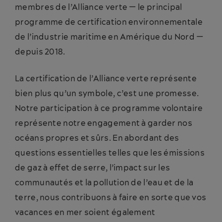
membres de l’Alliance verte — le principal
programme de certification environnementale
de l’industrie maritime en Amérique du Nord —
depuis 2018.
La certification de l’Alliance verte représente
bien plus qu’un symbole, c’est une promesse.
Notre participation à ce programme volontaire
représente notre engagement à garder nos
océans propres et sûrs. En abordant des
questions essentielles telles que les émissions
de gaz à effet de serre, l’impact sur les
communautés et la pollution de l’eau et de la
terre, nous contribuons à faire en sorte que vos
vacances en mer soient également