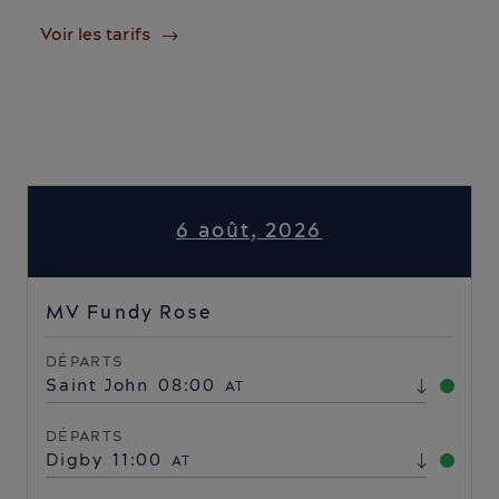
Voir les tarifs
6 août, 2026
MV Fundy Rose
DÉPARTS
Saint John
08:00
AT
DÉPARTS
Digby
11:00
AT