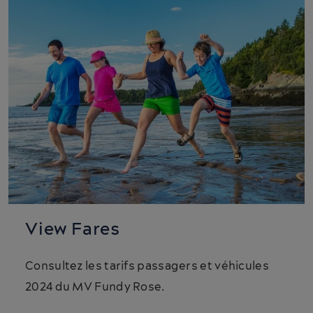
View Fares
Consultez les tarifs passagers et véhicules
2024 du MV Fundy Rose.