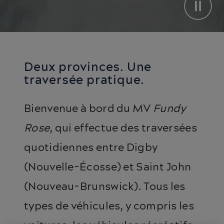
Deux provinces. Une
traversée pratique.
Bienvenue à bord du MV
Fundy
Rose
, qui effectue des traversées
quotidiennes entre Digby
(Nouvelle-Écosse) et Saint John
(Nouveau-Brunswick). Tous les
types de véhicules, y compris les