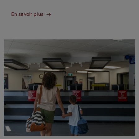
En savoir plus