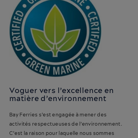
Voguer vers l’excellence en
matière d’environnement
Bay Ferries s’est engagée à mener des
activités respectueuses de l’environnement.
C’est la raison pour laquelle nous sommes