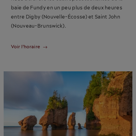
baie de Fundy en un peu plus de deux heures
entre Digby (Nouvelle-Écosse) et Saint John
(Nouveau-Brunswick).
Voir l’horaire