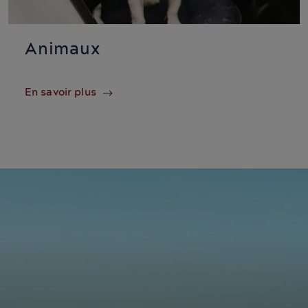
Animaux
En savoir plus