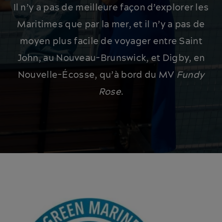
Il n’y a pas de meilleure façon d’explorer les
Maritimes que par la mer, et il n’y a pas de
moyen plus facile de voyager entre Saint
John, au Nouveau-Brunswick, et Digby, en
Nouvelle-Écosse, qu’à bord du MV
Fundy
Rose
.