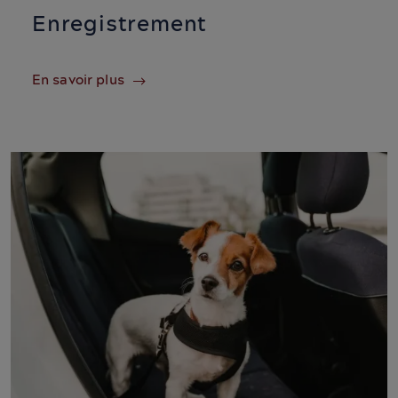
Enregistrement
En savoir plus