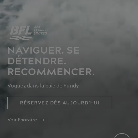
NAVIGUER. SE
DÉTENDRE.
RECOMMENCER.
Voguez dans la baie de Fundy
RÉSERVEZ DÈS AUJOURD’HUI
Voir l’horaire