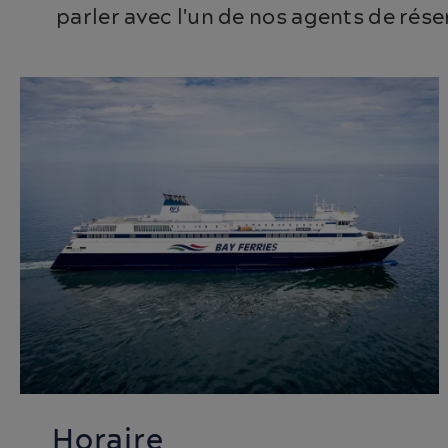
parler avec l'un de nos agents de rés
Horaire