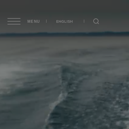
ENGLISH
MENU
Rechercher