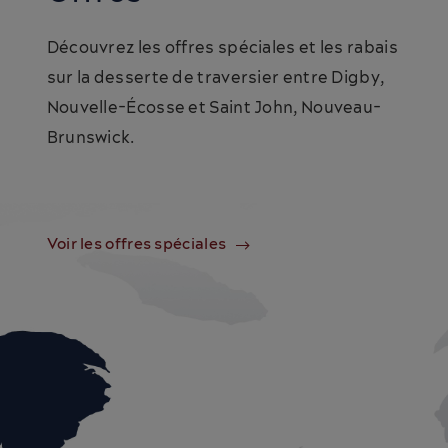
Découvrez les offres spéciales et les rabais
sur la desserte de traversier entre Digby,
Nouvelle-Écosse et Saint John, Nouveau-
Brunswick.
Voir les offres spéciales