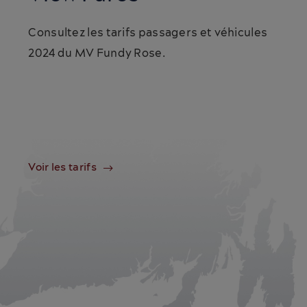
Consultez les tarifs passagers et véhicules
2024 du MV Fundy Rose.
Voir les tarifs