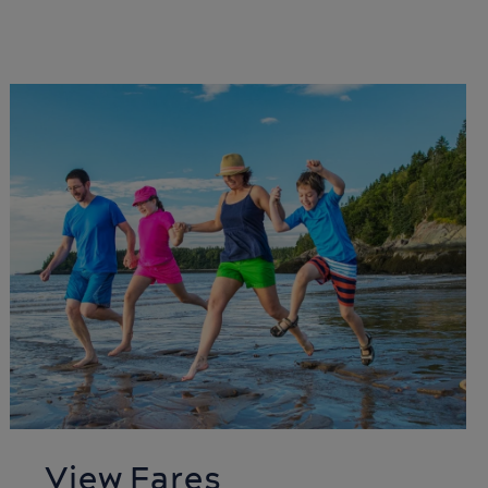
View Fares