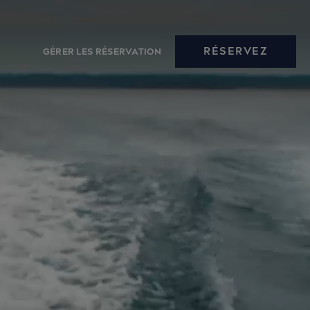
RÉSERVEZ
GÉRER LES RÉSERVATION