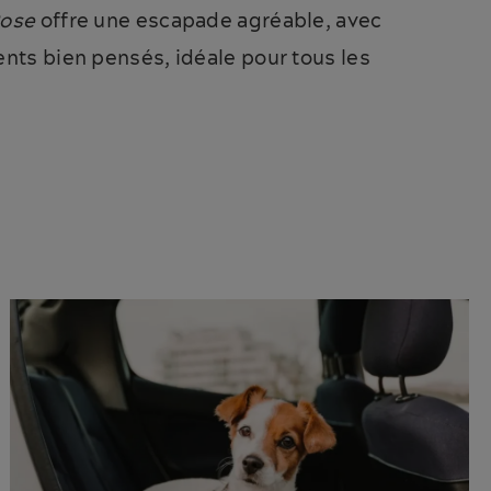
Rose
offre une escapade agréable, avec
ts bien pensés, idéale pour tous les