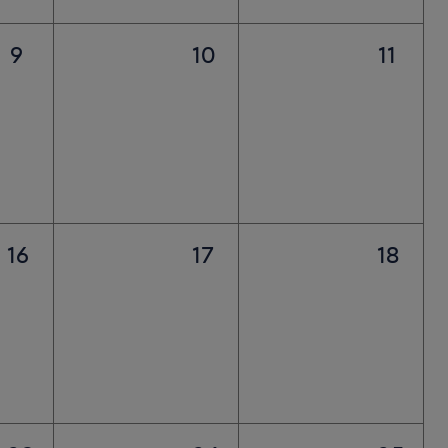
9
10
11
16
17
18