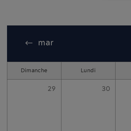
mar
Dimanche
Lundi
29
30