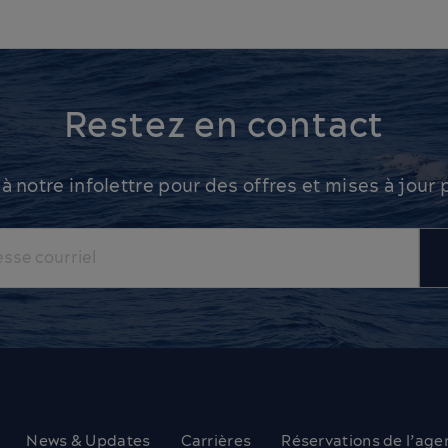
Restez en contact
 notre infolettre pour des offres et mises à jour 
News & Updates
Carrières
Réservations de l’age