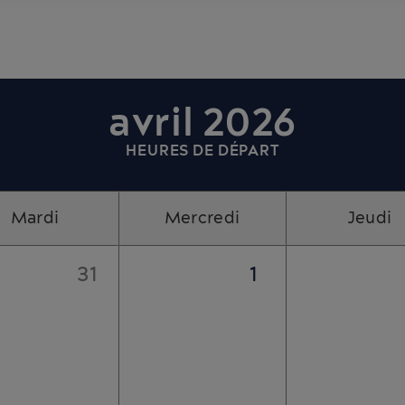
avril 2026
HEURES DE DÉPART
Mardi
Mercredi
Jeudi
31
1