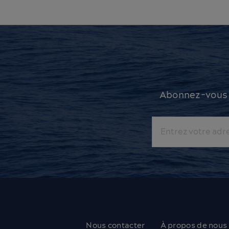
Abonnez-vous à
Courriel
Nous contacter
À propos de nous