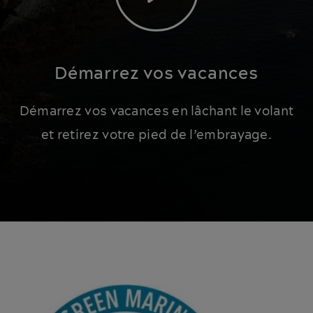
Démarrez vos vacances
Démarrez vos vacances en lâchant le volant
et retirez votre pied de l’embrayage.