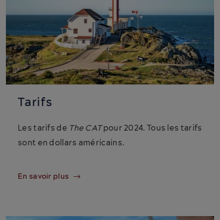
Tarifs
Les tarifs de
The CAT
pour 2024. Tous les tarifs
sont en dollars américains.
En savoir plus