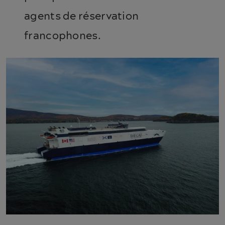
agents de réservation
francophones.