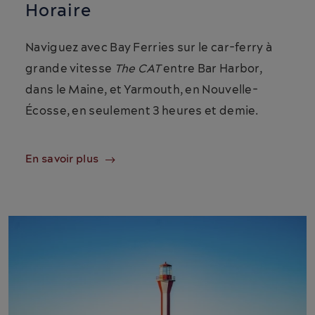
Horaire
Naviguez avec Bay Ferries sur le car-ferry à
grande vitesse
The CAT
entre Bar Harbor,
dans le Maine, et Yarmouth, en Nouvelle-
Écosse, en seulement 3 heures et demie.
En savoir plus