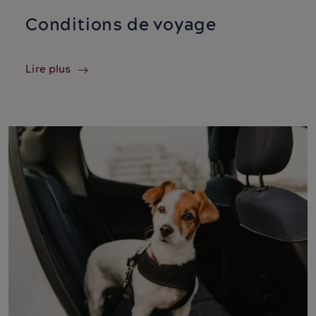
Conditions de voyage
Lire plus