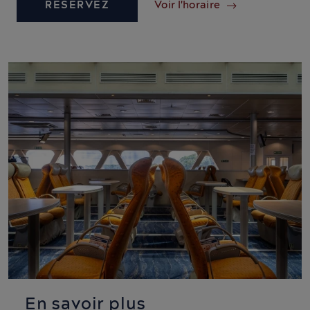
RÉSERVEZ
Voir l'horaire
En savoir plus