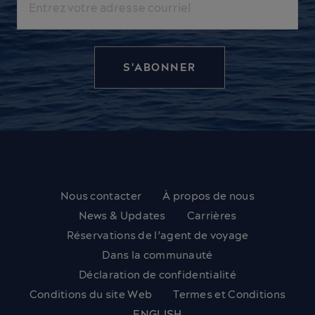
Nous contacter
À propos de nous
News & Updates
Carrières
Réservations de l’agent de voyage
Dans la communauté
Déclaration de confidentialité
Conditions du site Web
Termes et Conditions
ENGLISH