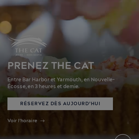
PRENEZ THE CAT
Entre Bar Harbor et Yarmouth, en Nouvelle-
Écosse, en 3 heures et demie.
RÉSERVEZ DÈS AUJOURD’HUI
Voir l’horaire