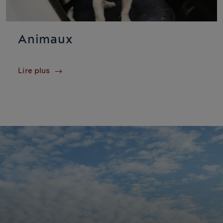
Animaux
Lire plus