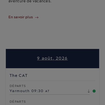
aventure de vacances.
En savoir plus
9 août, 2026
The CAT
DÉPARTS
Yarmouth
09:30
AT
DÉPARTS