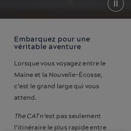
Embarquez pour une
véritable aventure
Lorsque vous voyagez entre le
Maine et la Nouvelle-Écosse,
c’est le grand large qui vous
attend.
The CAT
n’est pas seulement
l’itinéraire le plus rapide entre