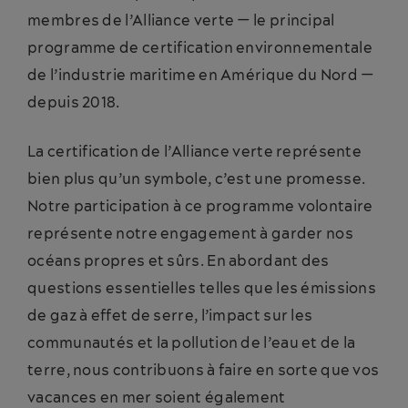
membres de l’Alliance verte — le principal
programme de certification environnementale
de l’industrie maritime en Amérique du Nord —
depuis 2018.
La certification de l’Alliance verte représente
bien plus qu’un symbole, c’est une promesse.
Notre participation à ce programme volontaire
représente notre engagement à garder nos
océans propres et sûrs. En abordant des
questions essentielles telles que les émissions
de gaz à effet de serre, l’impact sur les
communautés et la pollution de l’eau et de la
terre, nous contribuons à faire en sorte que vos
vacances en mer soient également