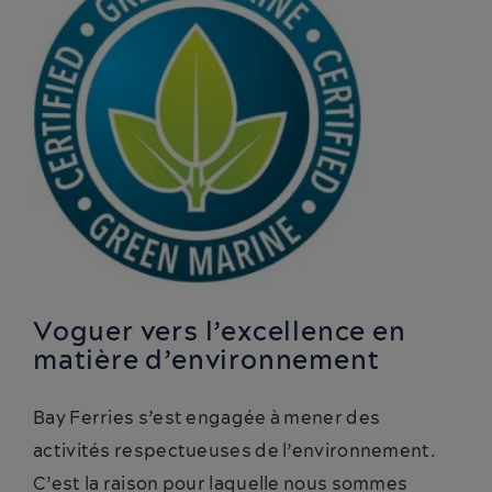
Voguer vers l’excellence en
matière d’environnement
Bay Ferries s’est engagée à mener des
activités respectueuses de l’environnement.
C’est la raison pour laquelle nous sommes