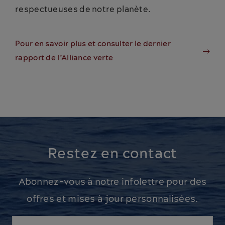
respectueuses de notre planète.
Pour en savoir plus et consulter le dernier
rapport de l’Alliance verte
Restez en contact
Abonnez-vous à notre infolettre pour des
offres et mises à jour personnalisées.
Courriel