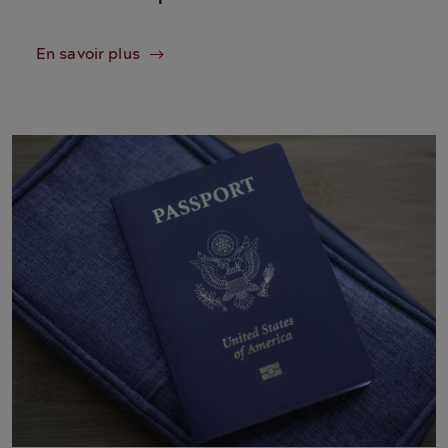
En savoir plus