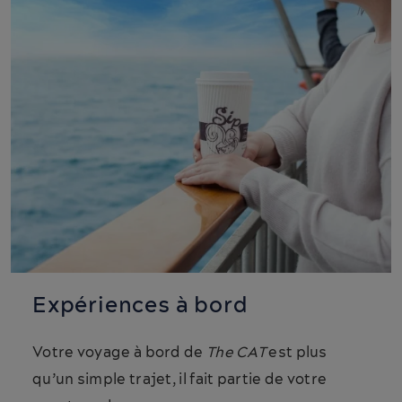
Expériences à bord
Votre voyage à bord de
The CAT
est plus
qu’un simple trajet, il fait partie de votre