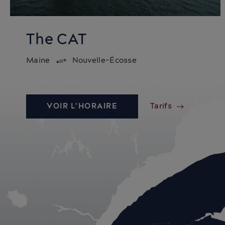
The CAT
Maine
Nouvelle-Écosse
VOIR L'HORAIRE
Tarifs