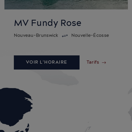
MV Fundy Rose
Nouveau-Brunswick
Nouvelle-Écosse
VOIR L'HORAIRE
Tarifs