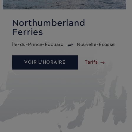
Northumberland
Ferries
Île-du-Prince-Édouard
Nouvelle-Écosse
VOIR L'HORAIRE
Tarifs