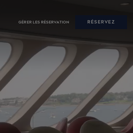
RÉSERVEZ
GÉRER LES RÉSERVATION