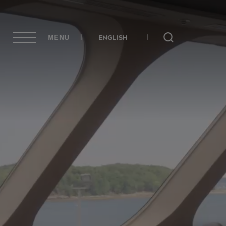
ENGLISH
MENU
Rechercher